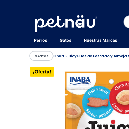
Perros
Gatos
Nuestras Marcas
‹
Gatos
Churu Juicy Bites de Pescado y Almeja
¡Oferta!