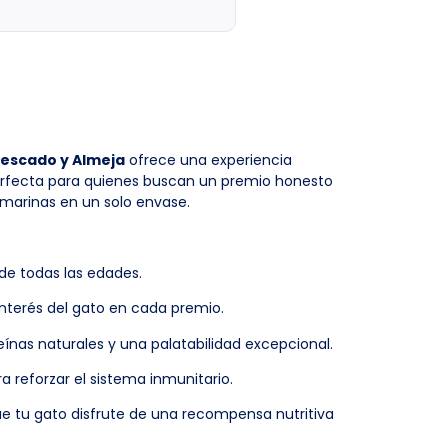
Pescado y Almeja
ofrece una experiencia
perfecta para quienes buscan un premio honesto
 marinas en un solo envase.
de todas las edades.
interés del gato en cada premio.
ínas naturales y una palatabilidad excepcional.
a reforzar el sistema inmunitario.
 tu gato disfrute de una recompensa nutritiva