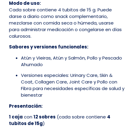
Modo de uso:
Cada sobre contiene 4 tubitos de 15 g. Puede
darse a diario como snack complementario,
mezclarse con comida seca o húmeda, usarse
para administrar medicación o congelarse en días
calurosos.
Sabores y versiones funcionales:
Atún y Vieiras, Atún y Salmón, Pollo y Pescado
Ahumado
Versiones especiales: Urinary Care, Skin &
Coat, Collagen Care, Joint Care y Pollo con
Fibra para necesidades específicas de salud y
bienestar
Presentación:
1 caja
con
12 sobres
(cada sobre contiene
4
tubitos de 15g
)