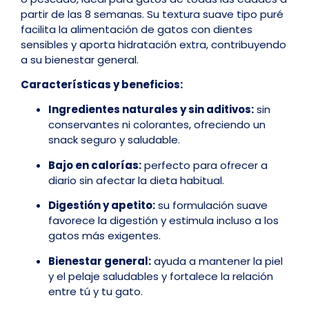
partir de las 8 semanas. Su textura suave tipo puré
facilita la alimentación de gatos con dientes
sensibles y aporta hidratación extra, contribuyendo
a su bienestar general.
Características y beneficios:
Ingredientes naturales y sin aditivos:
sin
conservantes ni colorantes, ofreciendo un
snack seguro y saludable.
Bajo en calorías:
perfecto para ofrecer a
diario sin afectar la dieta habitual.
Digestión y apetito:
su formulación suave
favorece la digestión y estimula incluso a los
gatos más exigentes.
Bienestar general:
ayuda a mantener la piel
y el pelaje saludables y fortalece la relación
entre tú y tu gato.