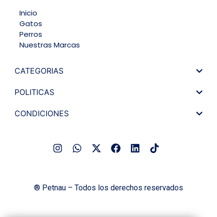
Inicio
Gatos
Perros
Nuestras Marcas
CATEGORIAS
POLITICAS
CONDICIONES
® Petnau – Todos los derechos reservados