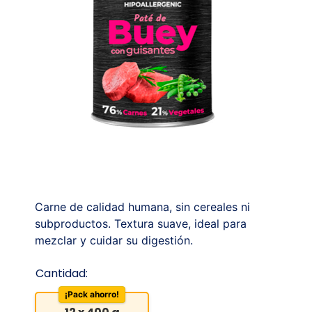
Carne de calidad humana, sin cereales ni
subproductos. Textura suave, ideal para
mezclar y cuidar su digestión.
Cantidad:
¡Pack ahorro!