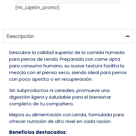
[mi_cajetin_promo]
Descripción
Descubre la calidad superior de la comida húmeda
para perros de Lenda. Preparada con carne apta
para consumo humano, su suave textura facilita la
mezcla con el pienso seco, siendo ideal para perros
con poco apetito o en recuperación.
Sin subproductos ni cereales, promueve una
digestión ligera y saludable para el bienestar
completo de tu compañero.
Mejora su alimentación con Lenda, formulada para
ofrecer nutrición de alto nivel en cada ración.
Beneficios destacados: