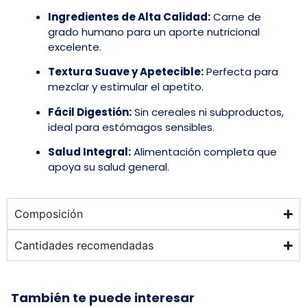
Ingredientes de Alta Calidad:
Carne de
grado humano para un aporte nutricional
excelente.
Textura Suave y Apetecible:
Perfecta para
mezclar y estimular el apetito.
Fácil Digestión:
Sin cereales ni subproductos,
ideal para estómagos sensibles.
Salud Integral:
Alimentación completa que
apoya su salud general.
Composición
Cantidades recomendadas