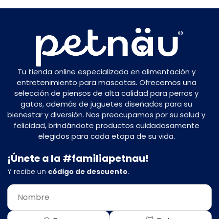
Tu tienda online especializada en alimentación y
entretenimiento para mascotas. Ofrecemos una
selección de piensos de alta calidad para perros y
gatos, además de juguetes diseñados para su
bienestar y diversión. Nos preocupamos por su salud y
felicidad, brindándote productos cuidadosamente
elegidos para cada etapa de su vida.
¡Únete a la #familiapetnau!
Y recibe un
código de descuento
.