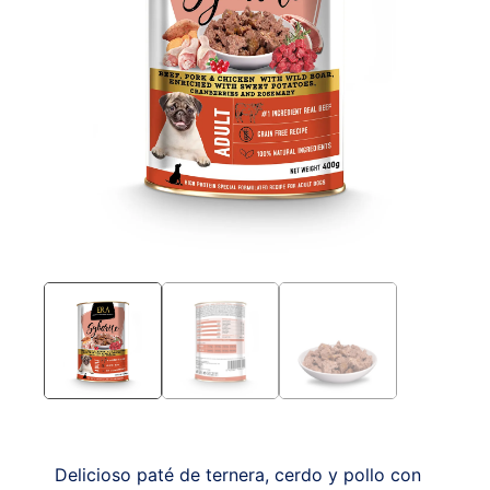
Delicioso paté de ternera, cerdo y pollo con