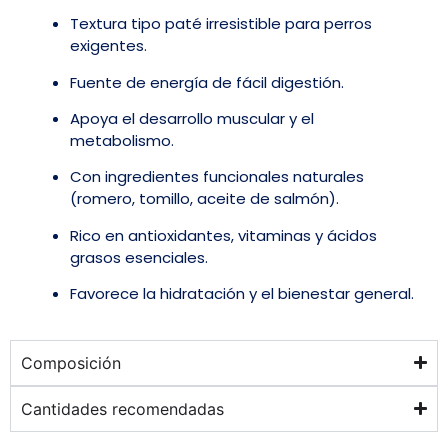
Textura tipo paté irresistible para perros
exigentes.
Fuente de energía de fácil digestión.
Apoya el desarrollo muscular y el
metabolismo.
Con ingredientes funcionales naturales
(romero, tomillo, aceite de salmón).
Rico en antioxidantes, vitaminas y ácidos
grasos esenciales.
Favorece la hidratación y el bienestar general.
Composición
Cantidades recomendadas