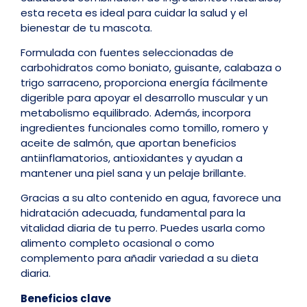
esta receta es ideal para cuidar la salud y el
bienestar de tu mascota.
Formulada con fuentes seleccionadas de
carbohidratos como boniato, guisante, calabaza o
trigo sarraceno, proporciona energía fácilmente
digerible para apoyar el desarrollo muscular y un
metabolismo equilibrado. Además, incorpora
ingredientes funcionales como tomillo, romero y
aceite de salmón, que aportan beneficios
antiinflamatorios, antioxidantes y ayudan a
mantener una piel sana y un pelaje brillante.
Gracias a su alto contenido en agua, favorece una
hidratación adecuada, fundamental para la
vitalidad diaria de tu perro. Puedes usarla como
alimento completo ocasional o como
complemento para añadir variedad a su dieta
diaria.
Beneficios clave