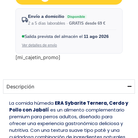
Envío a domicilio
Disponible
2 a 5 días laborables ·
GRATIS desde 69 €
Salida prevista del almacén el
11 ago 2026
Ver detalles de envío
[mi_cajetin_promo]
Descripción
La comida húmeda
ERA Sybarite Ternera, Cerdo y
Pollo con Jabalí
es un alimento complementario
premium para perros adultos, diseñado para
ofrecer una experiencia gastronómica deliciosa y
nutritiva. Con una textura suave tipo paté y una
cuidadosa combinación de ingredientes naturales,