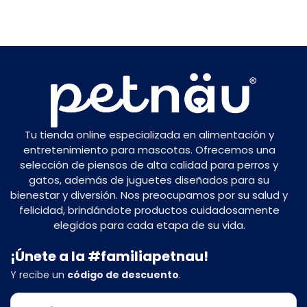
Tu tienda online especializada en alimentación y
entretenimiento para mascotas. Ofrecemos una
selección de piensos de alta calidad para perros y
gatos, además de juguetes diseñados para su
bienestar y diversión. Nos preocupamos por su salud y
felicidad, brindándote productos cuidadosamente
elegidos para cada etapa de su vida.
¡Únete a la #familiapetnau!
Y recibe un
código de descuento
.