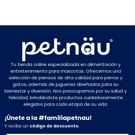
Tu tienda online especializada en alimentación y
entretenimiento para mascotas. Ofrecemos una
selección de piensos de alta calidad para perros y
gatos, además de juguetes diseñados para su
bienestar y diversión. Nos preocupamos por su salud y
felicidad, brindándote productos cuidadosamente
elegidos para cada etapa de su vida.
¡Únete a la #familiapetnau!
Y recibe un
código de descuento
.