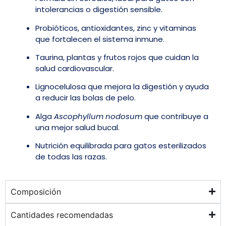
intolerancias o digestión sensible.
Probióticos, antioxidantes, zinc y vitaminas
que fortalecen el sistema inmune.
Taurina, plantas y frutos rojos que cuidan la
salud cardiovascular.
Lignocelulosa que mejora la digestión y ayuda
a reducir las bolas de pelo.
Alga
Ascophyllum nodosum
que contribuye a
una mejor salud bucal.
Nutrición equilibrada para gatos esterilizados
de todas las razas.
Composición
Cantidades recomendadas