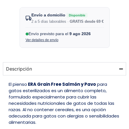
Envío a domicilio
Disponible
2 a 5 días laborables ·
GRATIS desde 69 €
Envío previsto para el
9 ago 2026
Ver detalles de envío
Descripción
El pienso
ERA Grain Free Salmón y Pavo
para
gatos esterilizados es un alimento completo,
formulado especialmente para cubrir las
necesidades nutricionales de gatos de todas las
razas. Al no contener cereales, es una opción
adecuada para gatos con alergias o sensibilidades
alimentarias.