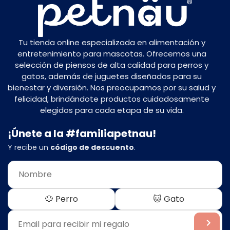
Tu tienda online especializada en alimentación y
entretenimiento para mascotas. Ofrecemos una
selección de piensos de alta calidad para perros y
gatos, además de juguetes diseñados para su
bienestar y diversión. Nos preocupamos por su salud y
felicidad, brindándote productos cuidadosamente
elegidos para cada etapa de su vida.
¡Únete a la #familiapetnau!
Y recibe un
código de descuento
.
🐶 Perro
🐱 Gato