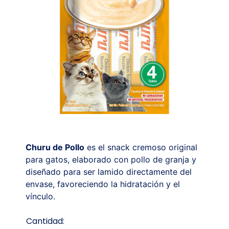
Churu de Pollo
es el snack cremoso original
para gatos, elaborado con pollo de granja y
diseñado para ser lamido directamente del
envase, favoreciendo la hidratación y el
vínculo.
Cantidad: