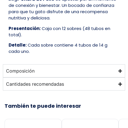
de conexión y bienestar. Un bocado de confianza
para que tu gato disfrute de una recompensa
nutritiva y deliciosa.
Presentación:
Caja con 12 sobres (48 tubos en
total).
Detalle:
Cada sobre contiene 4 tubos de 14 g
cada uno.
Composición
Cantidades recomendadas