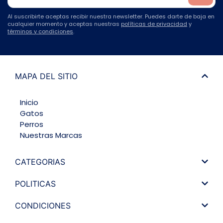
Al suscribirte aceptas recibir nuestra newsletter. Puedes darte de baja en
cualquier momento y aceptas nuestras
políticas de privacidad
y
términos y condiciones
.
MAPA DEL SITIO
Inicio
Gatos
Perros
Nuestras Marcas
CATEGORIAS
POLITICAS
CONDICIONES