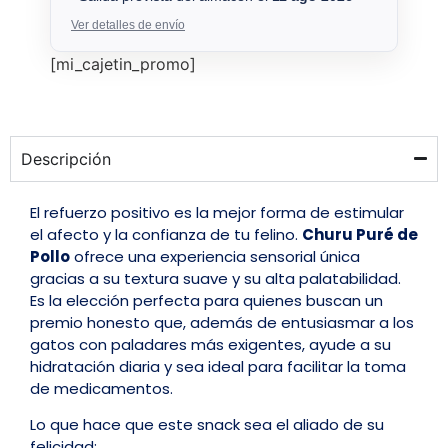
Ver detalles de envío
[mi_cajetin_promo]
Descripción
El refuerzo positivo es la mejor forma de estimular
el afecto y la confianza de tu felino.
Churu Puré de
Pollo
ofrece una experiencia sensorial única
gracias a su textura suave y su alta palatabilidad.
Es la elección perfecta para quienes buscan un
premio honesto que, además de entusiasmar a los
gatos con paladares más exigentes, ayude a su
hidratación diaria y sea ideal para facilitar la toma
de medicamentos.
Lo que hace que este snack sea el aliado de su
felicidad: